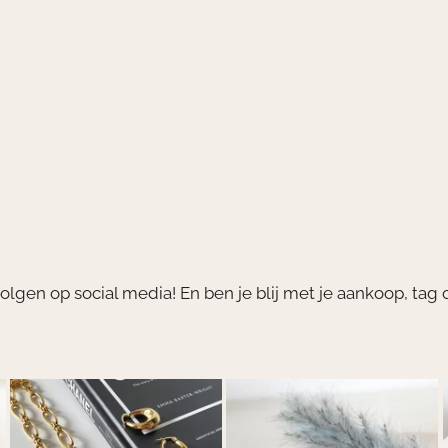
volgen op social media! En ben je blij met je aankoop, ta