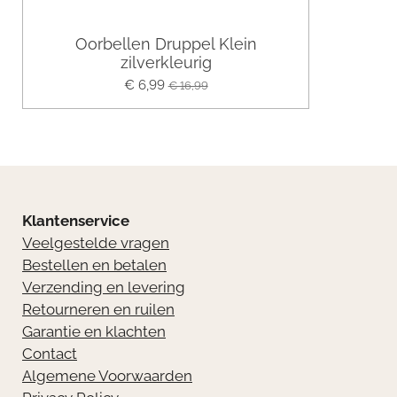
Oorbellen Druppel Klein
zilverkleurig
€ 6,99
€ 16,99
Klantenservice
Veelgestelde vragen
Bestellen en betalen
Verzending en levering
Retourneren en ruilen
Garantie en klachten
Contact
Algemene Voorwaarden