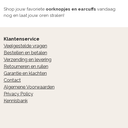
Shop jouw favoriete
oorknopjes en earcuffs
vandaag
nog en laat jouw oren stralen!
Klantenservice
Veelgestelde vragen
Bestellen en betalen
Verzending en levering
Retourneren en ruilen
Garantie en klachten
Contact
Algemene Voorwaarden
Privacy Policy
Kennisbank