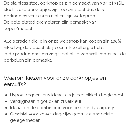
De stainless steel oorknopjes zijn gemaakt van 304 of 316L
steel. Deze oorknopjes zijn roestvrijstaal dus deze
oorknopjes verkleuren niet en zijn waterproof.
De gold plated exemplaren zijn gemaakt van
koper/metaal.
Alle sieraden die je in onze webshop kan kopen zijn 100%
nikkelvrij, dus ideaal als je een nikkelallergie hebt.
In de productomschrijving staat altijd van welk materiaal de
oorbellen zijn gemaakt.
Waarom kiezen voor onze oorknopjes en
earcuffs?
Hypoallergeen, dus ideaal als je een nikkelallergie hebt
Verkrijgbaar in goud- en zilverkleur
Ideaal om te combineren voor een trendy earparty
Geschikt voor zowel dagelijks gebruik als speciale
gelegenheden