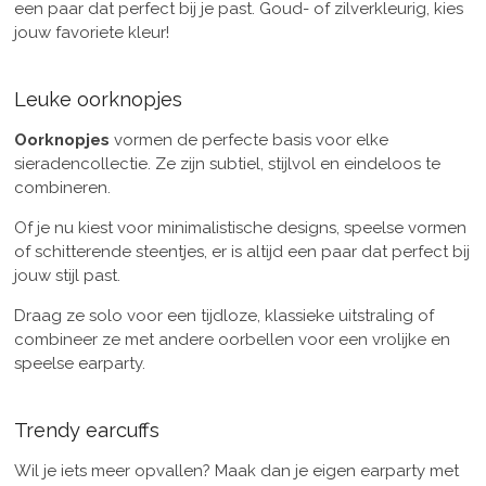
een paar dat perfect bij je past. Goud- of zilverkleurig, kies
jouw favoriete kleur!
Leuke oorknopjes
Oorknopjes
vormen de perfecte basis voor elke
sieradencollectie. Ze zijn subtiel, stijlvol en eindeloos te
combineren.
Of je nu kiest voor minimalistische designs, speelse vormen
of schitterende steentjes, er is altijd een paar dat perfect bij
jouw stijl past.
Draag ze solo voor een tijdloze, klassieke uitstraling of
combineer ze met andere oorbellen voor een vrolijke en
speelse earparty.
Trendy earcuffs
Wil je iets meer opvallen? Maak dan je eigen earparty met