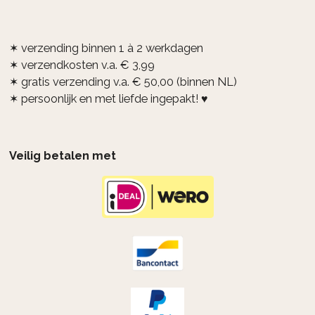
✶ verzending binnen 1 à 2 werkdagen
✶ verzendkosten v.a. € 3,99
✶ gratis verzending v.a. € 50,00 (binnen NL)
✶ persoonlijk en met liefde ingepakt! ♥
Veilig betalen met