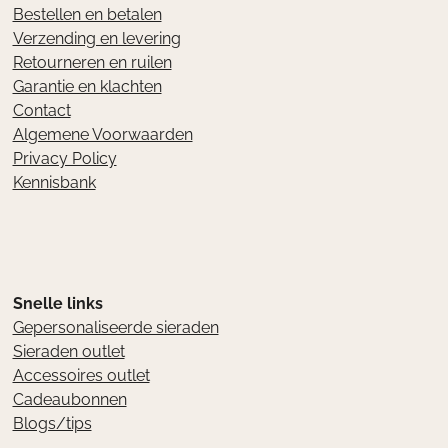
Bestellen en betalen
Verzending en levering
Retourneren en ruilen
Garantie en klachten
Contact
Algemene Voorwaarden
Privacy Policy
Kennisbank
Snelle links
Gepersonaliseerde sieraden
Sieraden outlet
Accessoires outlet
Cadeaubonnen
Blogs/tips