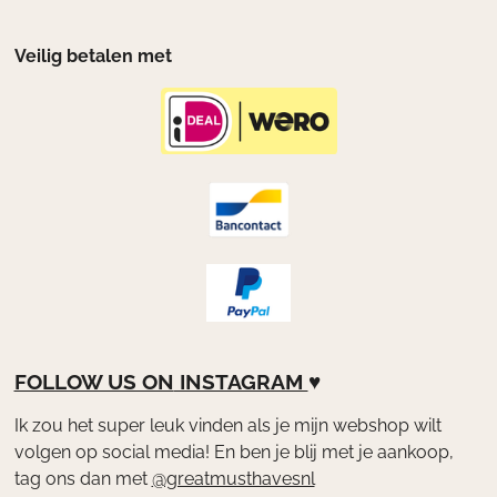
Veilig betalen met
FOLLOW US ON
INSTAGRAM
♥
Ik zou het super leuk vinden als je mijn webshop wilt
volgen op social media! En ben je blij met je aankoop,
tag ons dan met
@greatmusthavesnl