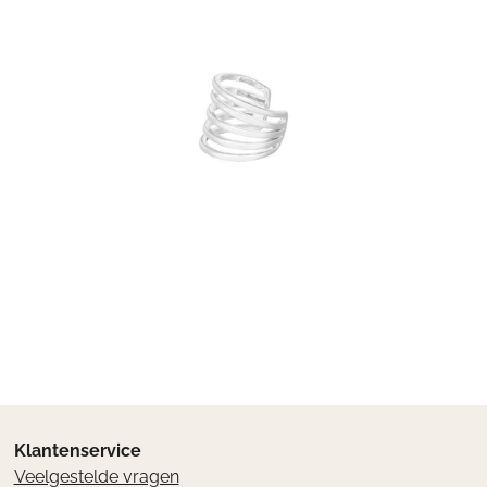
Klantenservice
Veelgestelde vragen