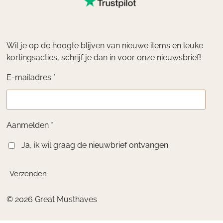
Wil je op de hoogte blijven van nieuwe items en leuke
kortingsacties, schrijf je dan in voor onze nieuwsbrief!
E-mailadres *
Aanmelden *
Ja, ik wil graag de nieuwbrief ontvangen
Verzenden
© 2026 Great Musthaves