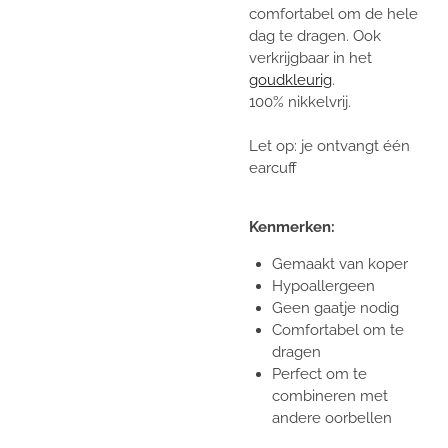
comfortabel om de hele
dag te dragen. Ook
verkrijgbaar in het
goudkleurig
.
100% nikkelvrij.
Let op: je ontvangt één
earcuff
Kenmerken:
Gemaakt van koper
Hypoallergeen
Geen gaatje nodig
Comfortabel om te
dragen
Perfect om te
combineren met
andere oorbellen