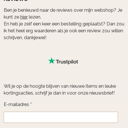
Ben je benieuwd naar de reviews over mijn webshop? Je
kunt ze
hier
lezen.
En heb je zelf een keer een bestelling geplaatst? Dan zou
ik het heel erg waarderen als je ook een review zou willen
schrijven, dankjewel!
Wil je op de hoogte blijven van nieuwe items en leuke
kortingsacties, schrijf je dan in voor onze nieuwsbrief!
E-mailadres *