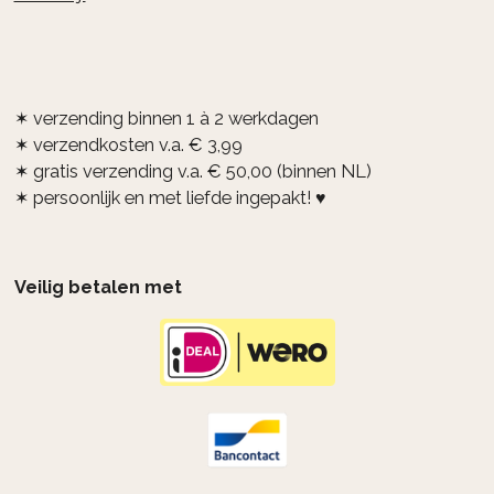
✶ verzending binnen 1 à 2 werkdagen
✶ verzendkosten v.a. € 3,99
✶ gratis verzending v.a. € 50,00 (binnen NL)
✶ persoonlijk en met liefde ingepakt! ♥
Veilig betalen met