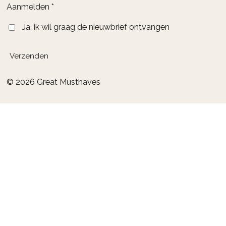
Aanmelden *
Ja, ik wil graag de nieuwbrief ontvangen
Verzenden
© 2026 Great Musthaves