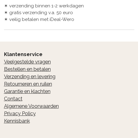
✶ verzending binnen 1-2 werkdagen
✶ gratis verzending v.a. 50 euro
✶ veilig betalen met iDeal-Wero
Klantenservice
Veelgestelde vragen
Bestellen en betalen
Verzending en levering
Retourneren en ruilen
Garantie en klachten
Contact
Algemene Voorwaarden
Privacy Policy
Kennisbank