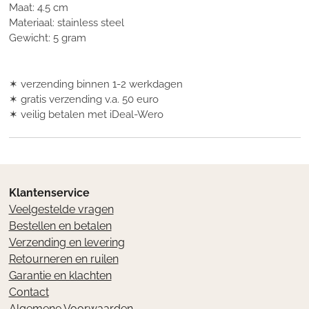
Maat: 4.5 cm
Materiaal: stainless steel
Gewicht: 5 gram
✶ verzending binnen 1-2 werkdagen
✶ gratis verzending v.a. 50 euro
✶ veilig betalen met iDeal-Wero
Klantenservice
Veelgestelde vragen
Bestellen en betalen
Verzending en levering
Retourneren en ruilen
Garantie en klachten
Contact
Algemene Voorwaarden