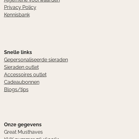
Privacy Policy
Kennisbank
Snelle links
Gepersonaliseerde sieraden
Sieraden outlet
Accessoires outlet
Cadeaubonnen
Blogs/tips
Onze gegevens
Great Musthaves