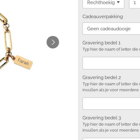
Cadeauverpakking
Gravering bedel 1
Typ hier de naam of letter di
Gravering bedel 2
Typ hier de naam of letter die
invullen als je voor meerdere
Gravering bedel 3
Typ hier de naam of letter die
invullen als je voor meerdere