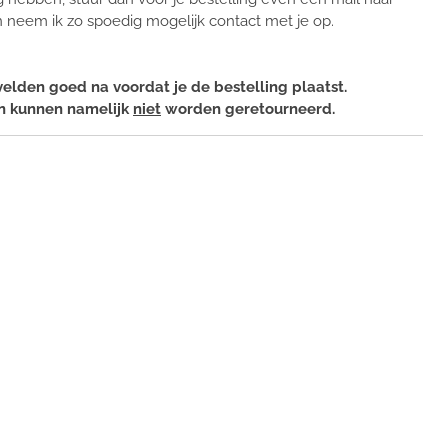
 neem ik zo spoedig mogelijk contact met je op.
velden goed na voordat je de bestelling plaatst.
n kunnen namelijk
niet
worden geretourneerd.