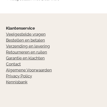
Klantenservice
Veelgestelde vragen
Bestellen en betalen
Verzending en levering
Retourneren en ruilen
Garantie en klachten
Contact
Algemene Voorwaarden
Privacy Policy
Kennisbank