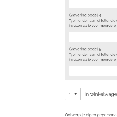
Gravering bedel 4
Typ hier de naam of letter die
invullen als je voor meerdere
Gravering bedel 5
Typ hier de naam of letter die
invullen als je voor meerdere
In winkelwag
Ontwerp je eigen gepersona