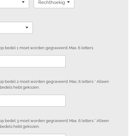
e op bedel 1 moet worden gegraveerd. Max. 6 letters
 op bedel 2 moet worden gegraveerd. Max. 6 letters * Alleen
 bedels hebt gekozen.
 op bedel 3 moet worden gegraveerd. Max. 6 letters * Alleen
 bedels hebt gekozen.