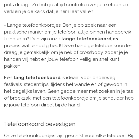
pols draagt. Zo heb je altijd controle over je telefoon én
verklein je de kans dat je hem laat vallen.
- Lange telefoonkoordjes: Ben je op zoek naar een
praktische manier om je telefoon altijd binnen handbereik
te houden? Dan zijn onze
lange telefoonkoordjes
precies wat je nodig hebt! Deze handige telefoonkoorden
draag je gemakkelijk om je nek of crossbody, zodat je je
handen vrij hebt en jouw telefoon veilig en snel kunt
pakken.
Een
lang telefoonkoord
is ideaal voor onderweg,
festivals, stedentrips, tijdens het wandelen of gewoon in
het dagelijks leven. Geen gedoe meer met zoeken in je tas
of broekzak, met een telefoonkoordje om je schouder heb
je jouw telefoon direct bij de hand.
Telefoonkoord bevestigen
Onze telefoonkoordjes zijn geschikt voor elke telefoon. Bij