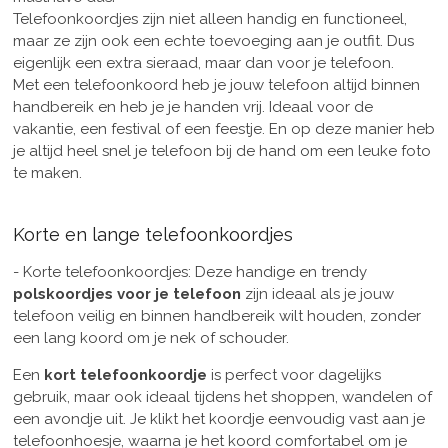
Telefoonkoordjes zijn niet alleen handig en functioneel,
maar ze zijn ook een echte toevoeging aan je outfit. Dus
eigenlijk een extra sieraad, maar dan voor je telefoon.
Met een telefoonkoord heb je jouw telefoon altijd binnen
handbereik en heb je je handen vrij. Ideaal voor de
vakantie, een festival of een feestje. En op deze manier heb
je altijd heel snel je telefoon bij de hand om een leuke foto
te maken.
Korte en lange telefoonkoordjes
- Korte telefoonkoordjes: Deze handige en trendy
polskoordjes voor je telefoon
zijn ideaal als je jouw
telefoon veilig en binnen handbereik wilt houden, zonder
een lang koord om je nek of schouder.
Een
kort telefoonkoordje
is perfect voor dagelijks
gebruik, maar ook ideaal tijdens het shoppen, wandelen of
een avondje uit. Je klikt het koordje eenvoudig vast aan je
telefoonhoesje, waarna je het koord comfortabel om je