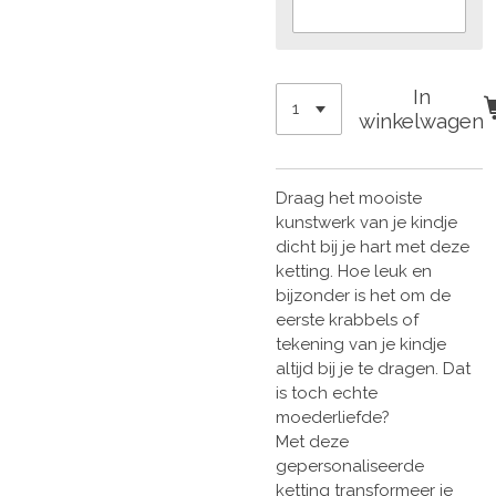
In
winkelwagen
Draag het mooiste
kunstwerk van je kindje
dicht bij je hart met deze
ketting. Hoe leuk en
bijzonder is het om de
eerste krabbels of
tekening van je kindje
altijd bij je te dragen. Dat
is toch echte
moederliefde?
Met deze
gepersonaliseerde
ketting transformeer je