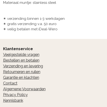
Materiaal muntje: stainless steel
✶ verzending binnen 1-3 werkdagen
✶ gratis verzending v.a. 50 euro
✶ veilig betalen met iDeal-Wero
Klantenservice
Veelgestelde vragen
Bestellen en betalen
Verzending en levering
Retourneren en ruilen
Garantie en klachten
Contact
Algemene Voorwaarden
Privacy Policy
Kennisbank