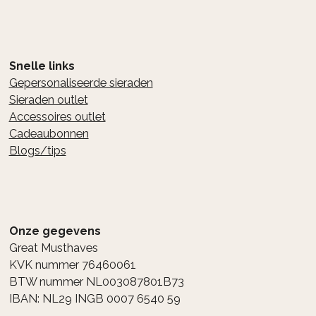
Snelle links
Gepersonaliseerde sieraden
Sieraden outlet
Accessoires outlet
Cadeaubonnen
Blogs/tips
Onze gegevens
Great Musthaves
KVK nummer 76460061
BTW nummer NL003087801B73
IBAN: NL29 INGB 0007 6540 59