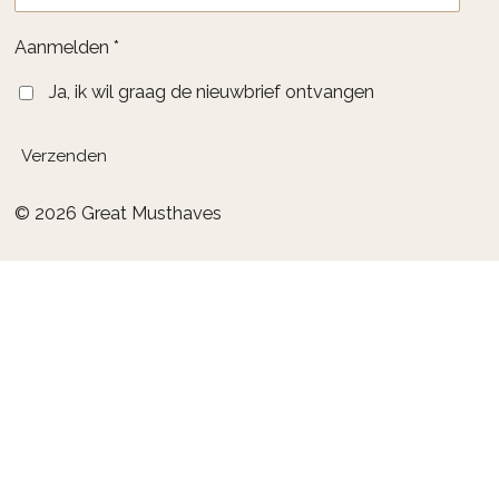
Aanmelden *
Ja, ik wil graag de nieuwbrief ontvangen
Verzenden
© 2026 Great Musthaves