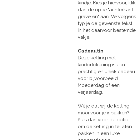
kindje. Kies je hiervoor, klik
dan de optie "achterkant
graveren" aan. Vervolgens
typ je de gewenste tekst
in het daarvoor bestemde
vakje.
Cadeautip
Deze ketting met
kindertekening is een
prachtig en uniek cadeau
voor bijvoorbeeld
Moederdag of een
verjaardag.
Wil je dat wij de ketting
mooi voor je inpakken?
Kies dan voor de optie
om de ketting in te laten
pakken in een luxe