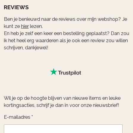
REVIEWS
Ben je benieuwd naar de reviews over mijn webshop? Je
kunt ze
hier
lezen.
En heb je zelf een keer een bestelling geplaatst? Dan zou
ik het heel erg waarderen als je ook een review zou willen
schrijven, dankjewel!
Wil je op de hoogte blijven van nieuwe items en leuke
kortingsacties, schrijf je dan in voor onze nieuwsbrief!
E-mailadres *