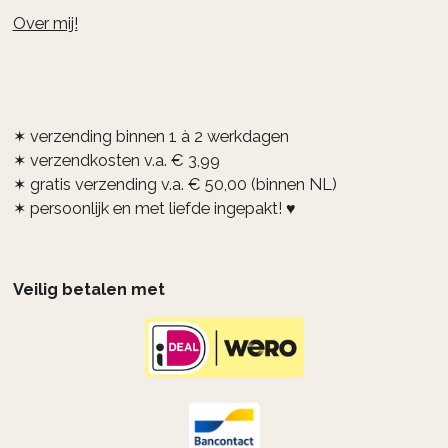
Over mij!
✶ verzending binnen 1 à 2 werkdagen
✶ verzendkosten v.a. € 3,99
✶ gratis verzending v.a. € 50,00 (binnen NL)
✶ persoonlijk en met liefde ingepakt! ♥
Veilig betalen met