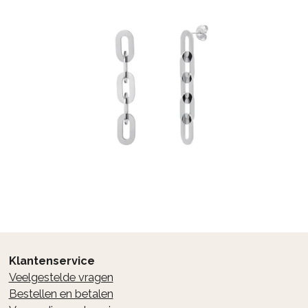
Klantenservice
Veelgestelde vragen
Bestellen en betalen