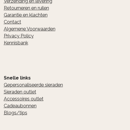
Verzending en levering
Retourneren en ruilen
Garantie en klachten
Contact
Algemene Voorwaarden
Privacy Policy
Kennisbank
Snelle links
Gepersonaliseerde sieraden
Sieraden outlet
Accessoires outlet
Cadeaubonnen
Blogs/tips