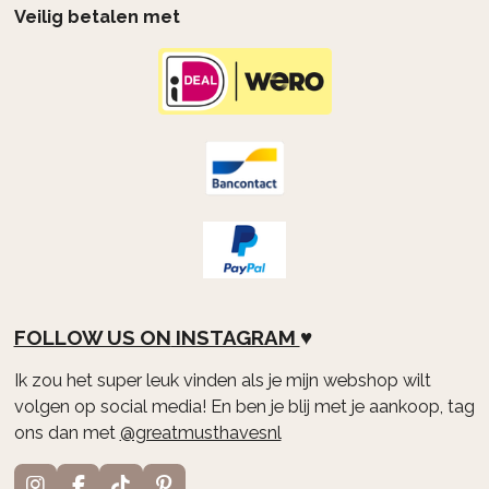
Veilig betalen met
FOLLOW US ON
INSTAGRAM
♥
Ik zou het super leuk vinden als je mijn webshop wilt
volgen op social media! En ben je blij met je aankoop, tag
ons dan met
@greatmusthavesnl