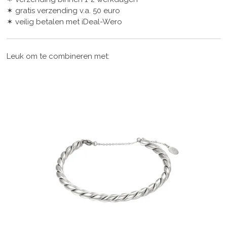
✶ gratis verzending v.a. 50 euro
✶ veilig betalen met iDeal-Wero
Leuk om te combineren met: