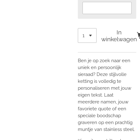
In
winkelwagen
Ben je op zoek naar een
uniek en persoonlijk
sieraad? Deze stijlvolle
ketting is volledig te
personaliseren met jouw
eigen tekst. Laat
meerdere namen, jouw
favoriete quote of een
speciale boodschap
graveren op een prachtig
muntje van stainless steel.