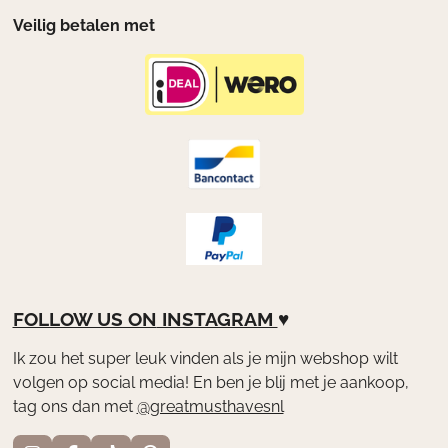
Veilig betalen met
FOLLOW US ON
INSTAGRAM
♥
Ik zou het super leuk vinden als je mijn webshop wilt
volgen op social media! En ben je blij met je aankoop,
tag ons dan met
@greatmusthavesnl