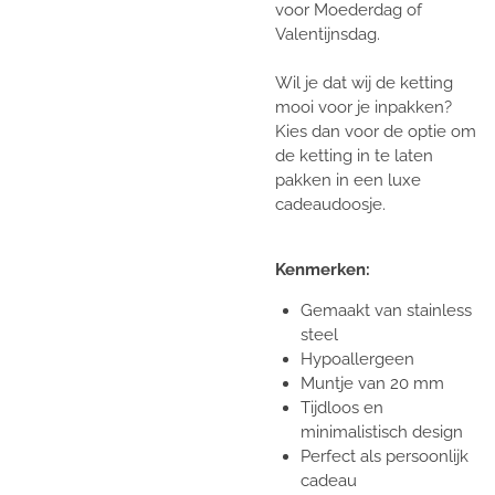
voor Moederdag of
Valentijnsdag.
Wil je dat wij de ketting
mooi voor je inpakken?
Kies dan voor de optie om
de ketting in te laten
pakken in een luxe
cadeaudoosje.
Kenmerken:
Gemaakt van stainless
steel
Hypoallergeen
Muntje van 20 mm
Tijdloos en
minimalistisch design
Perfect als persoonlijk
cadeau