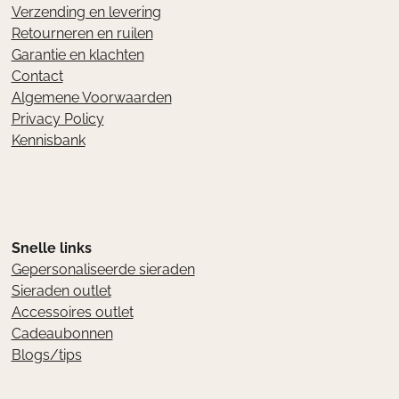
Verzending en levering
Retourneren en ruilen
Garantie en klachten
Contact
Algemene Voorwaarden
Privacy Policy
Kennisbank
Snelle links
Gepersonaliseerde sieraden
Sieraden outlet
Accessoires outlet
Cadeaubonnen
Blogs/tips