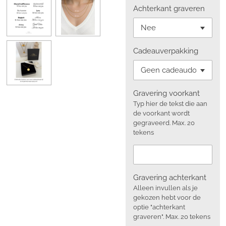
Achterkant graveren
Cadeauverpakking
Gravering voorkant
Typ hier de tekst die aan
de voorkant wordt
gegraveerd. Max. 20
tekens
Gravering achterkant
Alleen invullen als je
gekozen hebt voor de
optie "achterkant
graveren". Max. 20 tekens