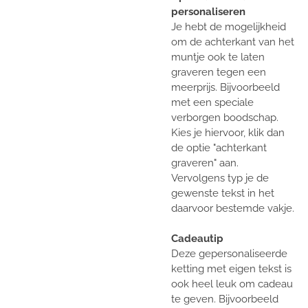
personaliseren
Je hebt de mogelijkheid
om de achterkant van het
muntje ook te laten
graveren tegen een
meerprijs. Bijvoorbeeld
met een speciale
verborgen boodschap.
Kies je hiervoor, klik dan
de optie "achterkant
graveren" aan.
Vervolgens typ je de
gewenste tekst in het
daarvoor bestemde vakje.
Cadeautip
Deze gepersonaliseerde
ketting met eigen tekst is
ook heel leuk om cadeau
te geven. Bijvoorbeeld