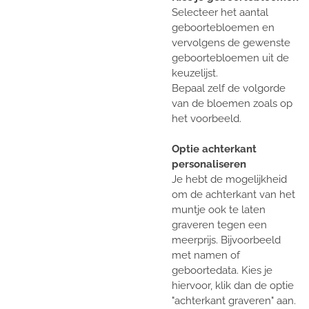
Selecteer het aantal
geboortebloemen en
vervolgens de gewenste
geboortebloemen uit de
keuzelijst.
Bepaal zelf de volgorde
van de bloemen zoals op
het voorbeeld.
Optie achterkant
personaliseren
Je hebt de mogelijkheid
om de achterkant van het
muntje ook te laten
graveren tegen een
meerprijs. Bijvoorbeeld
met namen of
geboortedata. Kies je
hiervoor, klik dan de optie
"achterkant graveren" aan.