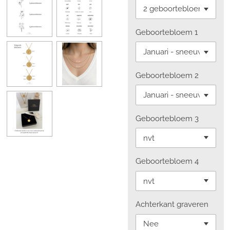
Geboortebloem 1
Geboortebloem 2
Geboortebloem 3
Geboortebloem 4
Achterkant graveren