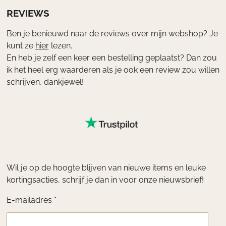
REVIEWS
Ben je benieuwd naar de reviews over mijn webshop? Je
kunt ze
hier
lezen.
En heb je zelf een keer een bestelling geplaatst? Dan zou
ik het heel erg waarderen als je ook een review zou willen
schrijven, dankjewel!
Wil je op de hoogte blijven van nieuwe items en leuke
kortingsacties, schrijf je dan in voor onze nieuwsbrief!
E-mailadres *