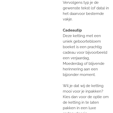
Vervolgens typ je de
gewenste tekst (of data) in
het daarvoor bestemde
vakje.
Cadeautip
Deze ketting met een
uniek geboortebloem
boeket is een prachtig
cadeau voor bijvoorbeeld
een verjaardag,
Moederdag of blijvende
herinnering aan een
bijzonder moment.
Wil je dat wij de ketting
mooi voor je inpakken?
Kies dan voor de optie om
de ketting in te laten
pakken in een luxe