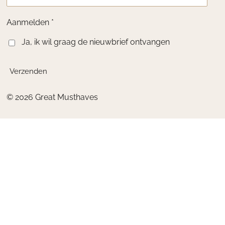
Aanmelden *
Ja, ik wil graag de nieuwbrief ontvangen
Verzenden
© 2026 Great Musthaves