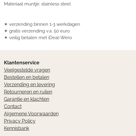
Materiaal muntje: stainless steel
✶ verzending binnen 1-3 werkdagen
✶ gratis verzending v.a. 50 euro
✶ veilig betalen met iDeal-Wero
Klantenservice
Veelgestelde vragen
Bestellen en betalen
Verzending en levering
Retourneren en ruilen
Garantie en klachten
Contact
Algemene Voorwaarden
Privacy Policy
Kennisbank