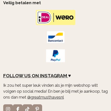
Veilig betalen met
FOLLOW US ON
INSTAGRAM
♥
Ik zou het super leuk vinden als je mijn webshop wilt
volgen op social media! En ben je blij met je aankoop, tag
ons dan met
@greatmusthavesnl