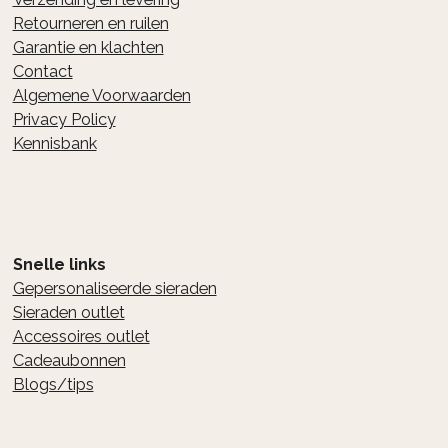
Retourneren en ruilen
Garantie en klachten
Contact
Algemene Voorwaarden
Privacy Policy
Kennisbank
Snelle links
Gepersonaliseerde sieraden
Sieraden outlet
Accessoires outlet
Cadeaubonnen
Blogs/tips